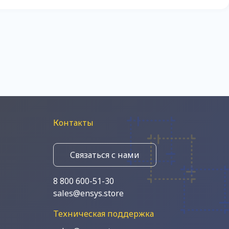
Контакты
Связаться с нами
8 800 600-51-30
sales@ensys.store
Техническая поддержка