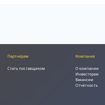
Партнёрам
Компания
Стать поставщиком
О компании
Инвесторам
Вакансии
Отчётность