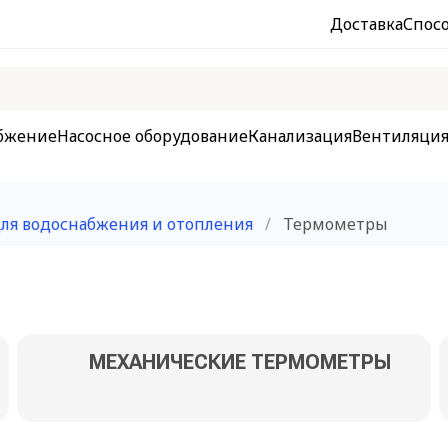
Доставка
Спос
бжение
Насосное оборудование
Канализация
Вентиляци
ля водоснабжения и отопления
/
Термометры
МЕХАНИЧЕСКИЕ ТЕРМОМЕТРЫ