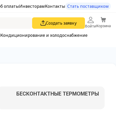
об оплаты
Инвесторам
Контакты
Стать поставщиком
Создать заявку
Корзина
Войти
я
Кондиционирование и холодоснабжение
БЕСКОНТАКТНЫЕ ТЕРМОМЕТРЫ