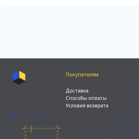
Покупателям
Доставка
Способы оплаты
Условия возврата