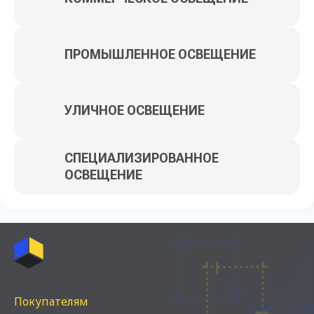
ПРОМЫШЛЕННОЕ ОСВЕЩЕНИЕ
УЛИЧНОЕ ОСВЕЩЕНИЕ
СПЕЦИАЛИЗИРОВАННОЕ
ОСВЕЩЕНИЕ
Покупателям