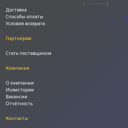
Доставка
Способы оплаты
Условия возврата
Партнёрам
Стать поставщиком
Компания
О компании
Инвесторам
Вакансии
Отчётность
Контакты