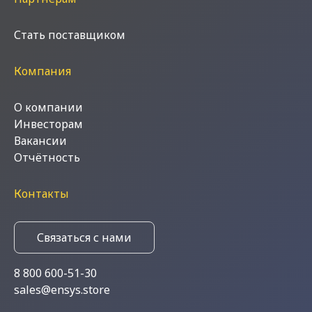
Стать поставщиком
Компания
О компании
Инвесторам
Вакансии
Отчётность
Контакты
Связаться с нами
8 800 600-51-30
sales@ensys.store