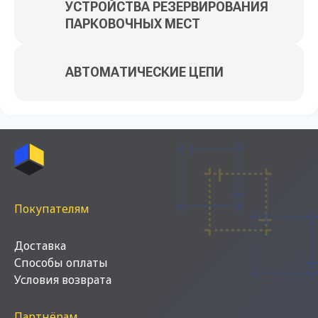
УСТРОЙСТВА РЕЗЕРВИРОВАНИЯ
ПАРКОВОЧНЫХ МЕСТ
АВТОМАТИЧЕСКИЕ ЦЕПИ
Покупателям
Доставка
Способы оплаты
Условия возврата
Партнёрам