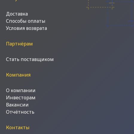
Доставка
Способы оплаты
Условия возврата
Партнёрам
Стать поставщиком
Компания
О компании
Инвесторам
Вакансии
Отчётность
Контакты