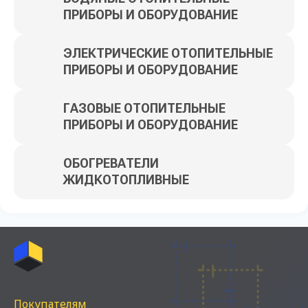
ПРИБОРЫ И ОБОРУДОВАНИЕ
ЭЛЕКТРИЧЕСКИЕ ОТОПИТЕЛЬНЫЕ
ПРИБОРЫ И ОБОРУДОВАНИЕ
ГАЗОВЫЕ ОТОПИТЕЛЬНЫЕ
ПРИБОРЫ И ОБОРУДОВАНИЕ
ОБОГРЕВАТЕЛИ
ЖИДКОТОПЛИВНЫЕ
Покупателям