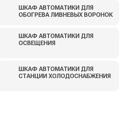
ШКАФ АВТОМАТИКИ ДЛЯ
ОБОГРЕВА ЛИВНЕВЫХ ВОРОНОК
ШКАФ АВТОМАТИКИ ДЛЯ
ОСВЕЩЕНИЯ
ШКАФ АВТОМАТИКИ ДЛЯ
СТАНЦИИ ХОЛОДОСНАБЖЕНИЯ