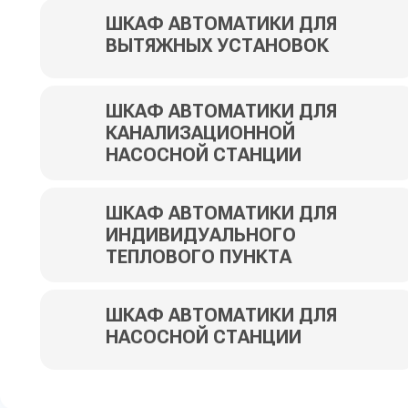
ШКАФ АВТОМАТИКИ ДЛЯ
ВЫТЯЖНЫХ УСТАНОВОК
ШКАФ АВТОМАТИКИ ДЛЯ
КАНАЛИЗАЦИОННОЙ
НАСОСНОЙ СТАНЦИИ
ШКАФ АВТОМАТИКИ ДЛЯ
ИНДИВИДУАЛЬНОГО
ТЕПЛОВОГО ПУНКТА
ШКАФ АВТОМАТИКИ ДЛЯ
НАСОСНОЙ СТАНЦИИ