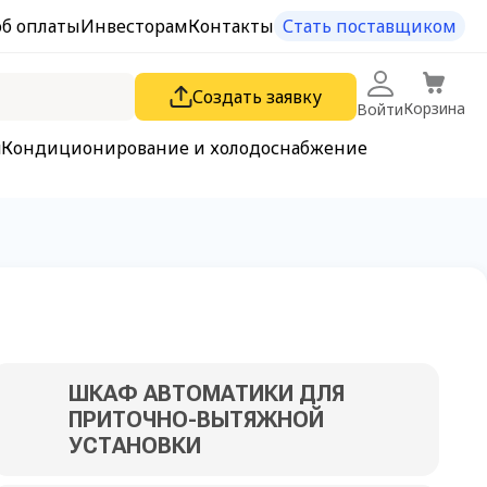
об оплаты
Инвесторам
Контакты
Стать поставщиком
Создать заявку
Корзина
Войти
я
Кондиционирование и холодоснабжение
ШКАФ АВТОМАТИКИ ДЛЯ
ПРИТОЧНО-ВЫТЯЖНОЙ
УСТАНОВКИ