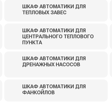
ШКАФ АВТОМАТИКИ ДЛЯ
ТЕПЛОВЫХ ЗАВЕС
ШКАФ АВТОМАТИКИ ДЛЯ
ЦЕНТРАЛЬНОГО ТЕПЛОВОГО
ПУНКТА
ШКАФ АВТОМАТИКИ ДЛЯ
ДРЕНАЖНЫХ НАСОСОВ
ШКАФ АВТОМАТИКИ ДЛЯ
ФАНКОЙЛОВ