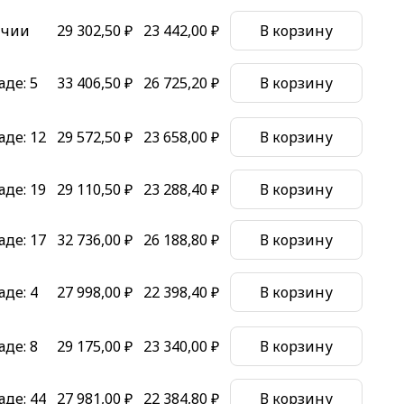
ичии
29 302,50 ₽
23 442,00 ₽
В корзину
аде:
5
33 406,50 ₽
26 725,20 ₽
В корзину
аде:
12
29 572,50 ₽
23 658,00 ₽
В корзину
аде:
19
29 110,50 ₽
23 288,40 ₽
В корзину
аде:
17
32 736,00 ₽
26 188,80 ₽
В корзину
аде:
4
27 998,00 ₽
22 398,40 ₽
В корзину
аде:
8
29 175,00 ₽
23 340,00 ₽
В корзину
аде:
44
27 981,00 ₽
22 384,80 ₽
В корзину