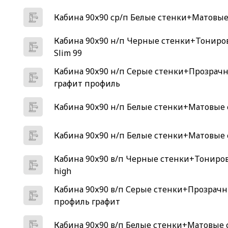
Кабина 90х90 ср/п Белые стенки+Матовые 
Кабина 90х90 н/п Черные стенки+Тониров
Slim 99
Кабина 90х90 н/п Серые стенки+Прозрачны
графит профиль
Кабина 90х90 н/п Белые стенки+Матовые с
Кабина 90х90 н/п Белые стенки+Матовые с
Кабина 90х90 в/п Черные стенки+Тониров
high
Кабина 90х90 в/п Серые стенки+Прозрачны
профиль графит
Кабина 90х90 в/п Белые стенки+Матовые с