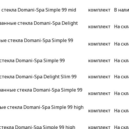
стекла Domani-Spa Simple 99 mid
комплект
В нал
анные стекла Domani-Spa Delight
комплект
На скл
е стекла Domani-Spa Simple 99
комплект
На скл
текла Domani-Spa Simple 99
комплект
На скл
текла Domani-Spa Delight Slim 99
комплект
На скл
анные стекла Domani-Spa Simple 99
комплект
На скл
е стекла Domani-Spa Simple 99 high
комплект
На скл
текла Domani-Spa Simple 99 high
комплект
На скл