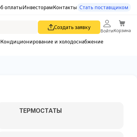
об оплаты
Инвесторам
Контакты
Стать поставщиком
Создать заявку
Корзина
Войти
я
Кондиционирование и холодоснабжение
ТЕРМОСТАТЫ