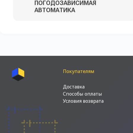
ПОГОДОЗАВИСИМАЯ
АВТОМАТИКА
Покупателям
Доставка
Способы оплаты
Условия возврата