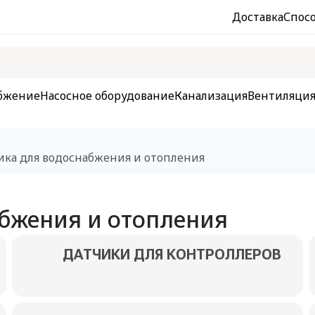
Доставка
Спос
бжение
Насосное оборудование
Канализация
Вентиляци
ика для водоснабжения и отопления
бжения и отопления
ДАТЧИКИ ДЛЯ КОНТРОЛЛЕРОВ