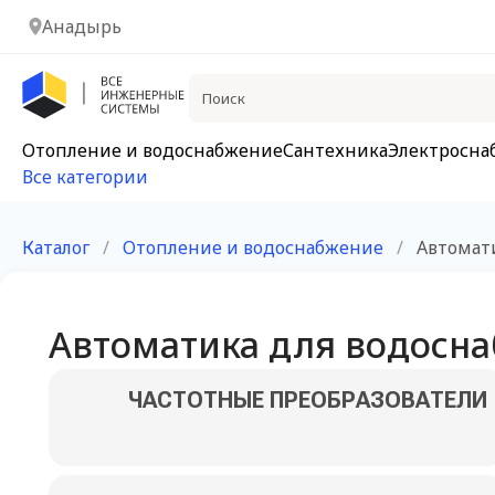
Анадырь
Отопление и водоснабжение
Сантехника
Электросна
Все категории
Каталог
/
Отопление и водоснабжение
/
Автомат
Автоматика для водосна
ЧАСТОТНЫЕ ПРЕОБРАЗОВАТЕЛИ